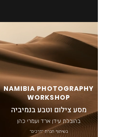
NAMIBIA PHOTOGRAPHY
WORKSHOP
מסע צילום וטבע בנמיביה
בהובלת עידן ארד ועמרי כהן
בשיתוף חברת ״דרכים״