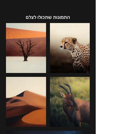
התמונות שתכולו לצלם