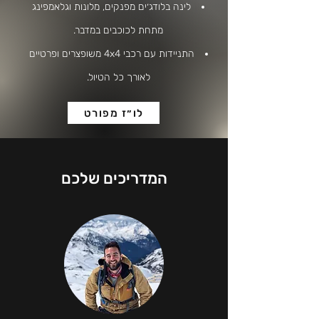
לינה בלודג׳ים מפנקים, מלונות וגלאמפינג
מתחת לכוכבים במדבר.
התניידות עם רכבי 4x4 משופצרים ופרטיים
לאורך כל הטיול.
לו״ז מפורט
המדריכים שלכם