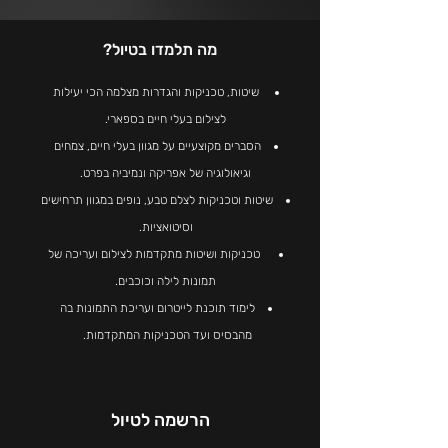
מה תלמדו בטיול?
שיטות, טכניקות והגדרות מצלמה הכי יעילות
לצילום בעלי חיים בספארי.
הסברים מקוצעיים על מגוון בעלי חיים, צמחים
וגיאולוגיה של אפריקה ונמיביה בפרט.
שיטות וטכניקות לצלם טבע, נופים במגוון תרחישים
וסיטואציות.
טכניקות ושיטות מתקדמות לצילום ועריכה של
תמונות לילה וכוכבים.
לימוד תוכנת לייטרום ועריכת התמונות בה
מהבסיס ועד הטכניקות המתקדמות.
הרשמה לטיול