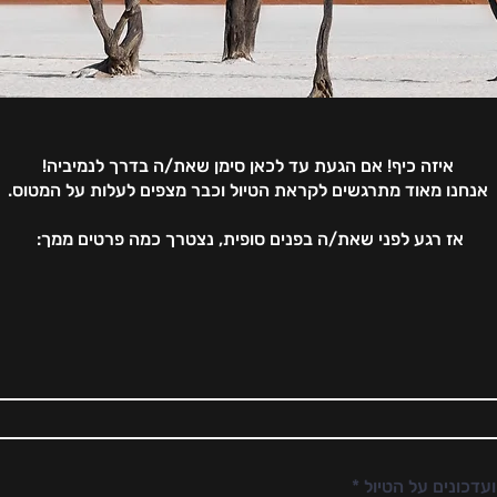
איזה כיף! אם הגעת עד לכאן סימן שאת/ה בדרך לנמיביה!
אנחנו מאוד מתרגשים לקראת הטיול וכבר מצפים לעלות על המטוס.
אז רגע לפני שאת/ה בפנים סופית, נצטרך כמה פרטים ממך:
ועדכונים על הטיול