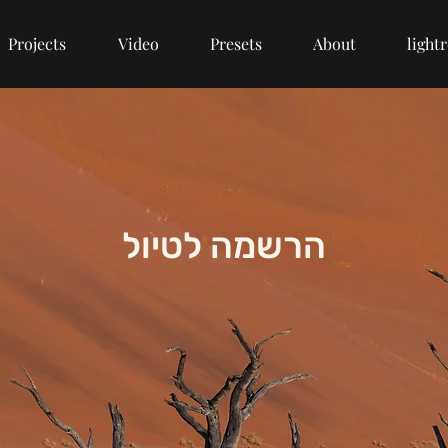
Projects
Video
Presets
About
light
הרשמה לטיול